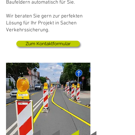
Baufeldern automatisch für Sie.
Wir beraten Sie gern zur perfekten
Lösung für Ihr Projekt in Sachen
Verkehrssicherung.
Zum Kontaktformular