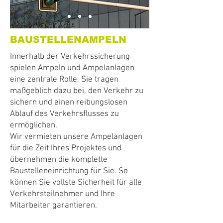
BAUSTELLENAMPELN
Innerhalb der Verkehrssicherung
spielen Ampeln und Ampelanlagen
eine zentrale Rolle. Sie tragen
maßgeblich dazu bei, den Verkehr zu
sichern und einen reibungslosen
Ablauf des Verkehrsflusses zu
ermöglichen.
Wir vermieten unsere Ampelanlagen
für die Zeit Ihres Projektes und
übernehmen die komplette
Baustelleneinrichtung für Sie. So
können Sie vollste Sicherheit für alle
Verkehrsteilnehmer und Ihre
Mitarbeiter garantieren.