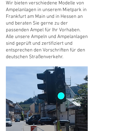
Wir bieten verschiedene Modelle von
Ampelanlagen in unserem Mietpark in
Frankfurt am Main und in Hessen an
und beraten Sie gerne zu der
passenden Ampel für Ihr Vorhaben.
Alle unsere Ampeln und Ampelanlagen
sind geprüft und zertifiziert und
entsprechen den Vorschriften für den
deutschen Straßenverkehr.