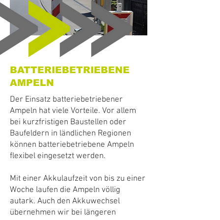
BATTERIEBETRIEBENE
AMPELN
Der Einsatz batteriebetriebener
Ampeln hat viele Vorteile. Vor allem
bei kurzfristigen Baustellen oder
Baufeldern in ländlichen Regionen
können batteriebetriebene Ampeln
flexibel eingesetzt werden.
Mit einer Akkulaufzeit von bis zu einer
Woche laufen die Ampeln völlig
autark. Auch den Akkuwechsel
übernehmen wir bei längeren